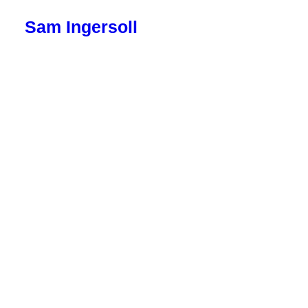
Sam Ingersoll