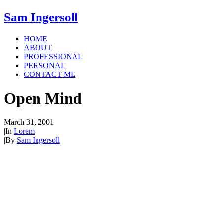
Sam Ingersoll
HOME
ABOUT
PROFESSIONAL
PERSONAL
CONTACT ME
Open Mind
March 31, 2001
|
In
Lorem
|
By
Sam Ingersoll