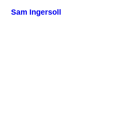
Sam Ingersoll