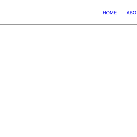
HOME
ABO