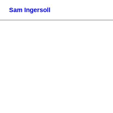
Sam Ingersoll